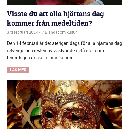
Visste du att alla hjärtans dag
kommer från medeltiden?
3rd februari 2024
Blandat om kultur
Den 14 februari är det återigen dags för alla hjärtans dag
i Sverige och resten av västvärlden. Så stor som
temadagen är skulle man kunna