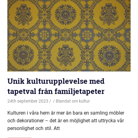
Unik kulturupplevelse med
tapetval från familjetapeter
24th september 2023
Blandat om kultur
Kulturen i våra hem är mer än bara en samling möbler
och dekorationer – det är en möjlighet att uttrycka vår
personlighet och stil. Att