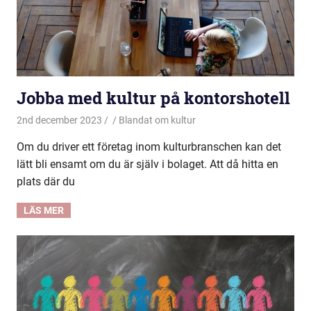
Jobba med kultur på kontorshotell
2nd december 2023
Blandat om kultur
Om du driver ett företag inom kulturbranschen kan det
lätt bli ensamt om du är själv i bolaget. Att då hitta en
plats där du