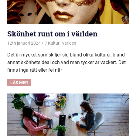
Skönhet runt om i världen
12th januari 2024
Kultur i världen
Det är mycket som skiljer sig bland olika kulturer, bland
annat skönhetsideal och vad man tycker är vackert. Det
finns inga rätt eller fel när