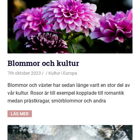
Blommor och kultur
7th oktober 2023
Kultur i Europa
Blommor och växter har sedan länge varit en stor del av
vår kultur. Rosor är till exempel kopplade till romantik
medan prästkragar, smörblommor och andra