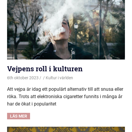
Vejpens roll i kulturen
6th oktober 2023
Kultur i världen
Att vejpa är idag ett populärt alternativ till att snusa eller
röka. Trots att elektroniska cigaretter funnits i många år
har de ökat i popularitet