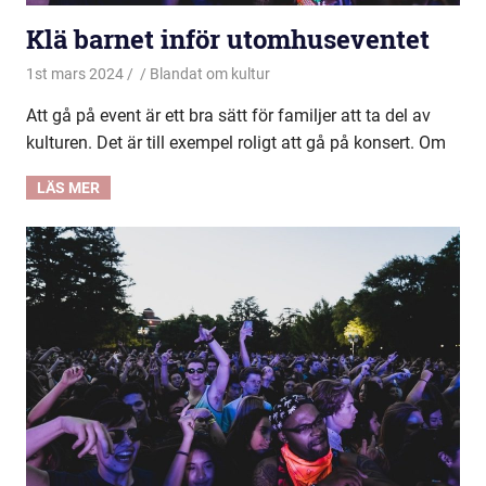
Klä barnet inför utomhuseventet
1st mars 2024
Blandat om kultur
Att gå på event är ett bra sätt för familjer att ta del av
kulturen. Det är till exempel roligt att gå på konsert. Om