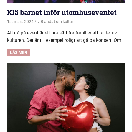
Klä barnet inför utomhuseventet
1st mars 2024
Blandat om kultur
Att gå på event är ett bra sätt för familjer att ta del av
kulturen. Det är till exempel roligt att gå på konsert. Om