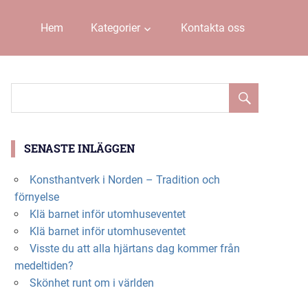
Hem
Kategorier
Kontakta oss
SENASTE INLÄGGEN
Konsthantverk i Norden – Tradition och
förnyelse
Klä barnet inför utomhuseventet
Klä barnet inför utomhuseventet
Visste du att alla hjärtans dag kommer från
medeltiden?
Skönhet runt om i världen