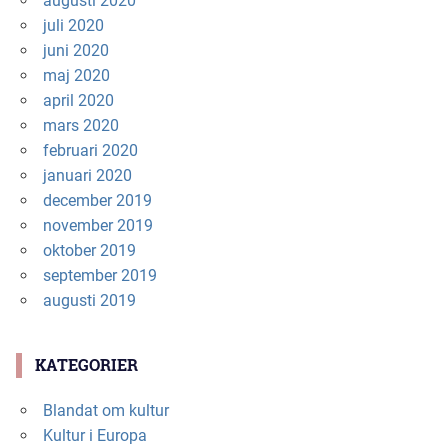
augusti 2020
juli 2020
juni 2020
maj 2020
april 2020
mars 2020
februari 2020
januari 2020
december 2019
november 2019
oktober 2019
september 2019
augusti 2019
KATEGORIER
Blandat om kultur
Kultur i Europa