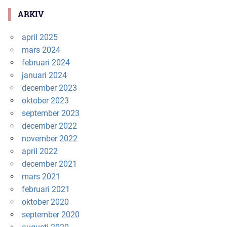
ARKIV
april 2025
mars 2024
februari 2024
januari 2024
december 2023
oktober 2023
september 2023
december 2022
november 2022
april 2022
december 2021
mars 2021
februari 2021
oktober 2020
september 2020