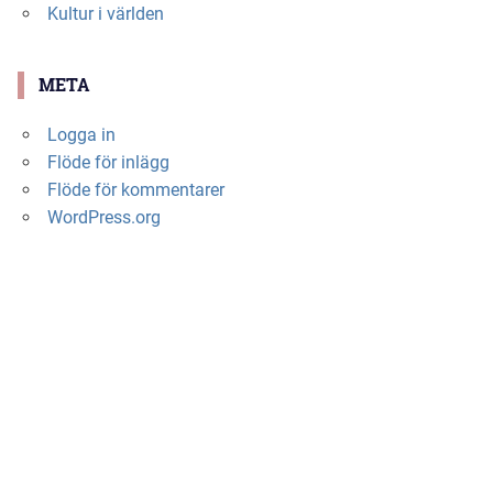
Kultur i världen
META
Logga in
Flöde för inlägg
Flöde för kommentarer
WordPress.org