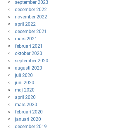
september 2023
december 2022
november 2022
april 2022
december 2021
mars 2021
februari 2021
oktober 2020
september 2020
augusti 2020
juli 2020
juni 2020
maj 2020
april 2020
mars 2020
februari 2020
januari 2020
december 2019