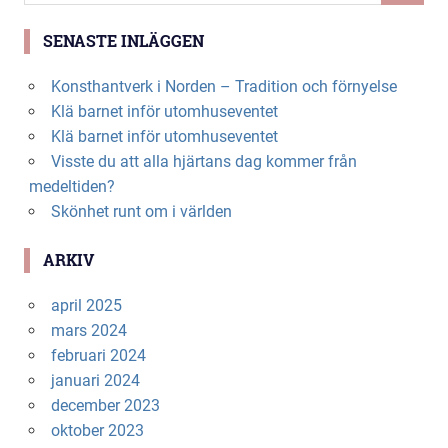
SENASTE INLÄGGEN
Konsthantverk i Norden – Tradition och förnyelse
Klä barnet inför utomhuseventet
Klä barnet inför utomhuseventet
Visste du att alla hjärtans dag kommer från
medeltiden?
Skönhet runt om i världen
ARKIV
april 2025
mars 2024
februari 2024
januari 2024
december 2023
oktober 2023