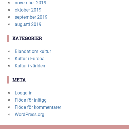
november 2019
oktober 2019
september 2019
augusti 2019
KATEGORIER
Blandat om kultur
Kultur i Europa
Kultur i världen
META
Logga in
Flöde för inlägg
Flöde för kommentarer
WordPress.org