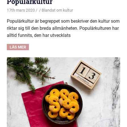
Populärkultur
17th mars 2020
Blandat om kultur
Populärkultur är begreppet som beskriver den kultur som
riktar sig till den breda allmänheten. Populärkulturen har
alltid funnits, den har utvecklats