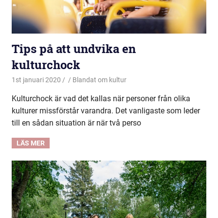
Tips på att undvika en
kulturchock
1st januari 2020
Blandat om kultur
Kulturchock är vad det kallas när personer från olika
kulturer missförstår varandra. Det vanligaste som leder
till en sådan situation är när två perso