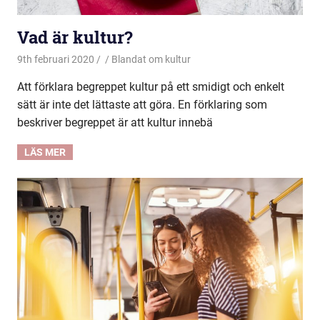
Vad är kultur?
9th februari 2020
Blandat om kultur
Att förklara begreppet kultur på ett smidigt och enkelt
sätt är inte det lättaste att göra. En förklaring som
beskriver begreppet är att kultur innebä